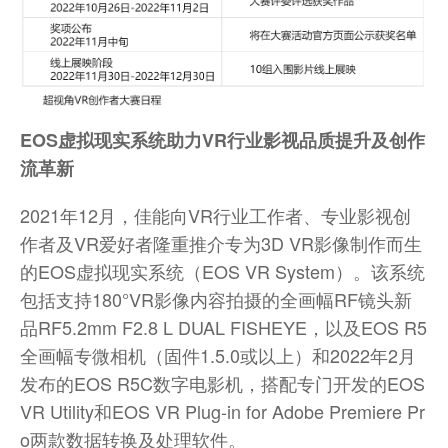
E
OS
虚拟现实
系统助力VR行业影视品质提升及创作
流革新
2021年12月，佳能向VR行业工作者、专业影视创
作者及VR爱好者隆重推介专为3D VR影像制作而生
的EOS虚拟现实系统（EOS VR System）。该系统
包括支持180°VR影像内容拍摄的全画幅RF镜头新
品RF5.2mm F2.8 L DUAL FISHEYE，以及EOS R5
全画幅专微相机（固件1.5.0或以上）和2022年2月
发布的EOS R5C数字电影机，搭配专门开发的EOS
VR Utility和EOS VR Plug-in for Adobe Premiere Pr
o两款数据转换及处理软件。