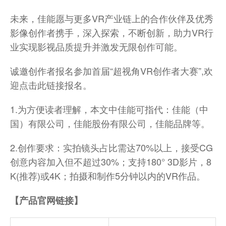
未来，佳能愿与更多VR产业链上的合作伙伴及优秀
影像创作者携手，深入探索，不断创新，助力VR行
业实现影视品质提升并激发无限创作可能。
诚邀创作者报名参加首届“超视角VR创作者大赛”,欢
迎点击此链接报名。
1.为方便读者理解，本文中佳能可指代：佳能（中
国）有限公司，佳能股份有限公司，佳能品牌等。
2.创作要求：实拍镜头占比需达70%以上，接受CG
创意内容加入但不超过30%；支持180° 3D影片，8
K(推荐)或4K；拍摄和制作5分钟以内的VR作品。
【产品官网链接】