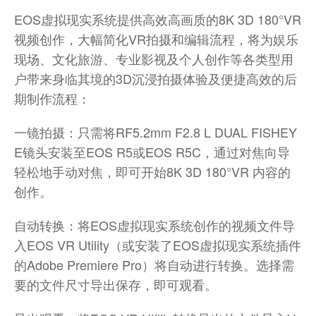
EOS虚拟现实系统提供高效高画质的8K 3D 180°VR
视频创作，大幅简化VR拍摄和编辑流程，将为娱乐
现场、文化旅游、专业影视及个人创作等各类型用
户带来身临其境的3D沉浸拍摄体验及便捷高效的后
期制作流程：
一镜拍摄：只需将RF5.2mm F2.8 L DUAL FISHEY
E镜头安装至EOS R5或EOS R5C，通过对焦向导
轻松地手动对焦，即可开始8K 3D 180°VR 内容的
创作。
自动转换：将EOS虚拟现实系统创作的视频文件导
入EOS VR Utility（或安装了EOS虚拟现实系统插件
的Adobe Premiere Pro）将自动进行转换。选择需
要的文件尺寸导出保存，即可观看。