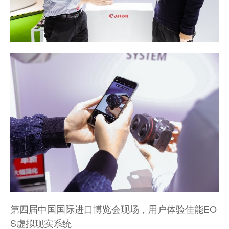
第四届中国国际进口博览会现场，用户体验佳能EO
S虚拟现实系统