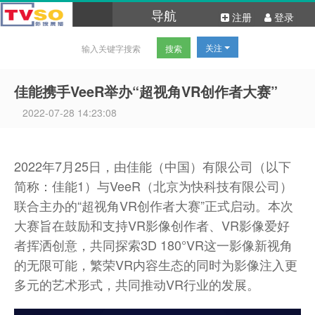
导航
注册
登录
关注
佳能携手VeeR举办“超视角VR创作者大赛”
2022-07-28 14:23:08
2022年7月25日，由佳能（中国）有限公司（以下
简称：佳能1）与VeeR（北京为快科技有限公司）
联合主办的“超视角VR创作者大赛”正式启动。本次
大赛旨在鼓励和支持VR影像创作者、VR影像爱好
者挥洒创意，共同探索3D 180°VR这一影像新视角
的无限可能，繁荣VR内容生态的同时为影像注入更
多元的艺术形式，共同推动VR行业的发展。