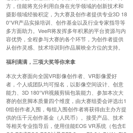
方，佳能将充分利用自身在光学领域的创新技术和
摄影领域经验积淀，为大赛及创作者提供专业3D 18
0°VR产品实操培训、创作基金以及行业专家指导等
多方面助力。VeeR将发挥多年积累的平台资源与内
容优势，全程参与大赛的各个环节，为创作者提供
从创作灵感、技术培训到作品展映全方位的支持。
福利满满，三
项
大奖等你来拿
本次大赛面向全国VR影像创作者、VR影像爱好
者，个人或团队均可报名，以影像空间设计、创意
能力、3D 180°VR视频剪辑包装能力、参加本次大
赛的创意脚本质量四个维度，由大赛组委会评选出1
0组创作者入围，每组入围创作者将获得由主办方提
供的伍千元创作基金（人民币）。接受产品、技术
等相关专业指导后，使用佳能EOS VR系统（包含E