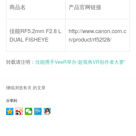
商品名
产品官网链接
佳能RF5.2mm F2.8 L
http://www.canon.com.c
DUAL FISHEYE
n/product/rf52f28/
转载请注明：
佳能携手VeeR举办“超视角VR创作者大赛”
继续浏览有关 的文章
分享到