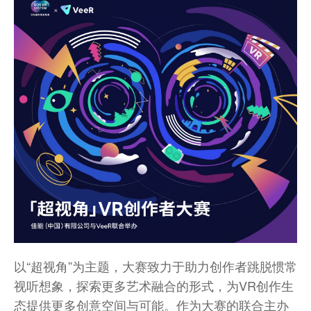
以“超视角”为主题，大赛致力于助力创作者跳脱惯常
视听想象，探索更多艺术融合的形式，为VR创作生
态提供更多创意空间与可能。作为大赛的联合主办