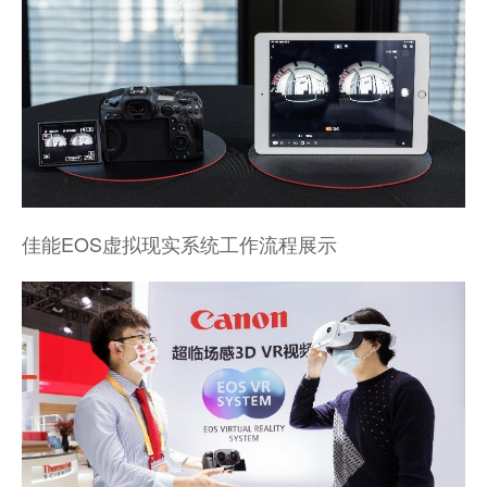
佳能EOS虚拟现实系统工作流程展示