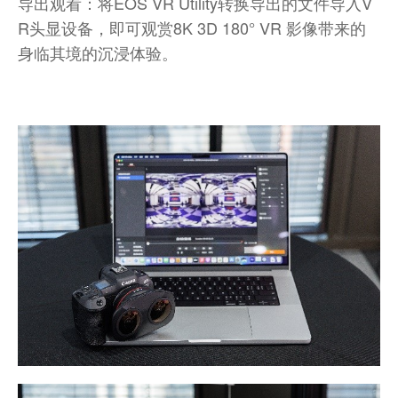
导出观看：将EOS VR Utility转换导出的文件导入V
R头显设备，即可观赏8K 3D 180° VR 影像带来的
身临其境的沉浸体验。