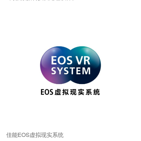
佳能EOS虚拟现实系统